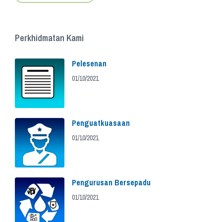
Perkhidmatan Kami
Pelesenan
01/10/2021
Penguatkuasaan
01/10/2021
Pengurusan Bersepadu
01/10/2021