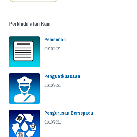
Perkhidmatan Kami
Pelesenan
01/10/2021
Penguatkuasaan
01/10/2021
Pengurusan Bersepadu
01/10/2021