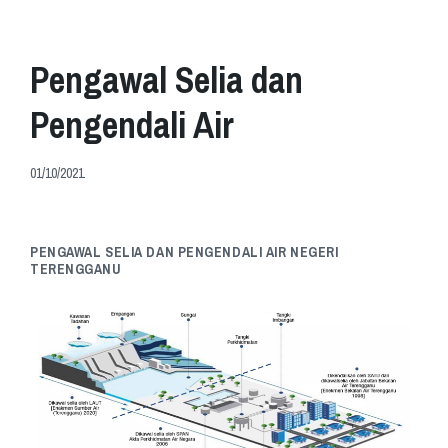
Pengawal Selia dan
Pengendali Air
01/10/2021
PENGAWAL SELIA DAN PENGENDALI AIR NEGERI
TERENGGANU