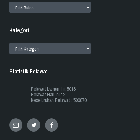
ARKIB
Kategori
KATEGORI
Statistik Pelawat
Pelawat Laman Ini: 5018
Pelawat Hari Ini : 2
Keseluruhan Pelawat : 500870
Email
Twitter
Facebook