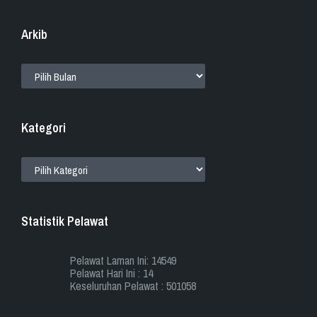
Arkib
ARKIB
Kategori
KATEGORI
Statistik Pelawat
Pelawat Laman Ini: 14549
Pelawat Hari Ini : 14
Keseluruhan Pelawat : 501058