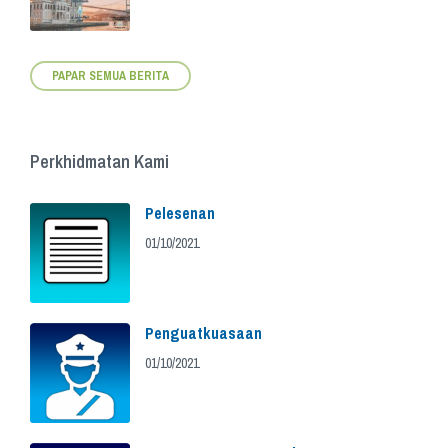
PAPAR SEMUA BERITA
Perkhidmatan Kami
Pelesenan
01/10/2021
Penguatkuasaan
01/10/2021