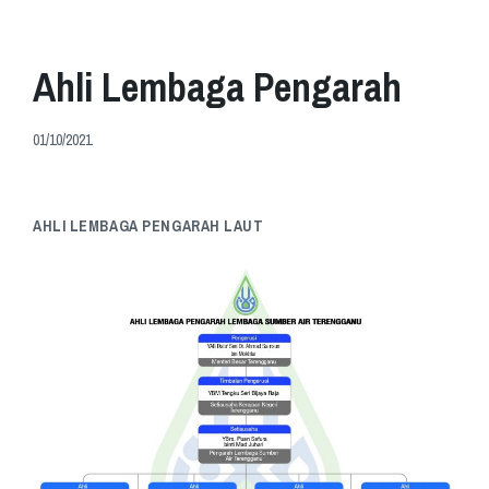
Ahli Lembaga Pengarah
01/10/2021
AHLI LEMBAGA PENGARAH LAUT