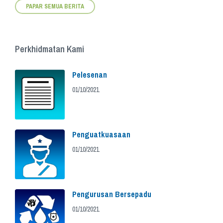
PAPAR SEMUA BERITA
Perkhidmatan Kami
Pelesenan
01/10/2021
Penguatkuasaan
01/10/2021
Pengurusan Bersepadu
01/10/2021