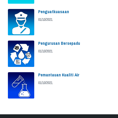
Penguatkuasaan
01/10/2021
Pengurusan Bersepadu
01/10/2021
Pemantauan Kualiti Air
01/10/2021