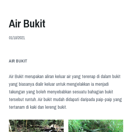
Air Bukit
01/10/2021
AIR BUKIT
Air Bukit merupakan aliran keluar air yang terenap di dalam bukit
yang biasanya dialir keluar untuk mengelakkan ia menjadi
takungan yang boleh menyebabkan sesuatu bahagian bukit
tersebut runtuh. Air bukit mudah didapati daripada paip-paip yang
tertanam di kaki dan lereng bukit.