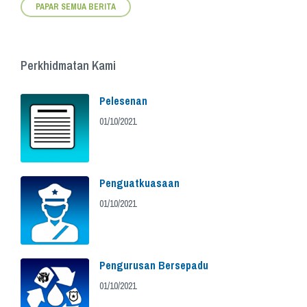
PAPAR SEMUA BERITA
Perkhidmatan Kami
Pelesenan
01/10/2021
Penguatkuasaan
01/10/2021
Pengurusan Bersepadu
01/10/2021