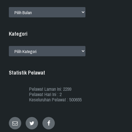
ARKIB
Kategori
KATEGORI
Statistik Pelawat
Pelawat Laman Ini: 2299
Pelawat Hari Ini : 2
Keseluruhan Pelawat : 500655
Email
Twitter
Facebook