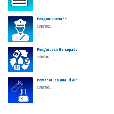
Penguatkuasaan
01/10/2021
Pengurusan Bersepadu
01/10/2021
Pemantauan Kualiti Air
01/10/2021