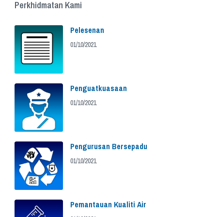
Perkhidmatan Kami
Pelesenan
01/10/2021
Penguatkuasaan
01/10/2021
Pengurusan Bersepadu
01/10/2021
Pemantauan Kualiti Air