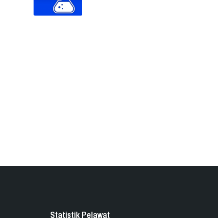
Statistik Pelawat