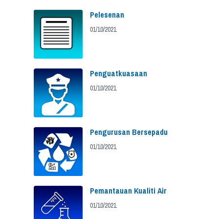
Pelesenan
01/10/2021
Penguatkuasaan
01/10/2021
Pengurusan Bersepadu
01/10/2021
Pemantauan Kualiti Air
01/10/2021