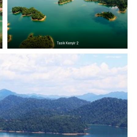
Tasik Kenyir 2