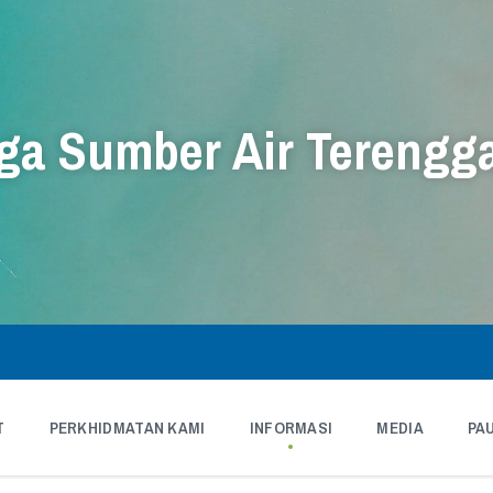
a Sumber Air Terengg
T
PERKHIDMATAN KAMI
INFORMASI
MEDIA
PA