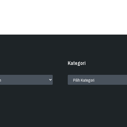
Kategori
KATEGORI