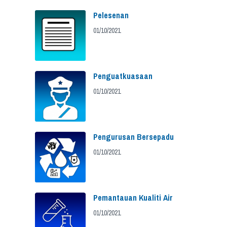
Pelesenan
01/10/2021
Penguatkuasaan
01/10/2021
Pengurusan Bersepadu
01/10/2021
Pemantauan Kualiti Air
01/10/2021