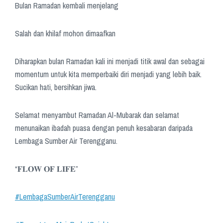
Bulan Ramadan kembali menjelang
Salah dan khilaf mohon dimaafkan
Diharapkan bulan Ramadan kali ini menjadi titik awal dan sebagai
momentum untuk kita memperbaiki diri menjadi yang lebih baik.
Sucikan hati, bersihkan jiwa.
Selamat menyambut Ramadan Al-Mubarak dan selamat
menunaikan ibadah puasa dengan penuh kesabaran daripada
Lembaga Sumber Air Terengganu.
“𝐅𝐋𝐎𝐖 𝐎𝐅 𝐋𝐈𝐅𝐄”
#LembagaSumberAirTerengganu