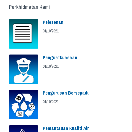
Perkhidmatan Kami
Pelesenan
01/10/2021
Penguatkuasaan
01/10/2021
Pengurusan Bersepadu
01/10/2021
Pemantauan Kualiti Air